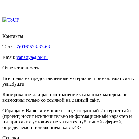
Контакты
Тел.:
+7(916)533-33-63
Email:
yanadya@bk.ru
Ответственность
Все права на предоставленные материалы принадлежат сайту
yanadya.ru
Копирование или распространение указанных материалов
возможны только со ссылкой на данный сайт.
Обращаем Ваше внимание на то, что данный Интернет сайт
(проект) носит исключительно информационный характер и
ни при каких условиях не является публичной офертой,
определяемой положением ч.2 ст.437
Ссылки