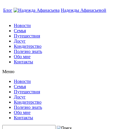
Блог
Надежды Афанасьевой
Новости
Семья
Путешествия
Досуг
Кондитерство
Полезно знать
Обо мне
Контакты
Меню
Новости
Семья
Путешествия
Досуг
Кондитерство
Полезно знать
Обо мне
Контакты