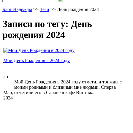
Блог Надежды
>>
Теги
>>
День рождения 2024
Записи по тегу: День
рождения 2024
Мой День Рождения в 2024 году
25
Мой День Рождения в 2024 году отметили трижды с
моими родными и близкими мне людьми. Сперва
Мар,
отметили его в Сарове в кафе Винтаж...
2024